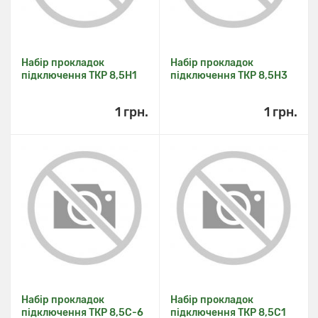
Набір прокладок
Набір прокладок
підключення ТКР 8,5Н1
підключення ТКР 8,5Н3
1 грн.
1 грн.
Набір прокладок
Набір прокладок
підключення ТКР 8,5С-6
підключення ТКР 8,5С1