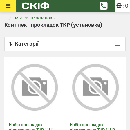
: 0
...
НАБОРИ ПРОКЛАДОК
Комплект прокладок ТКР (установка)
Категорії
Набір прокладок
Набір прокладок