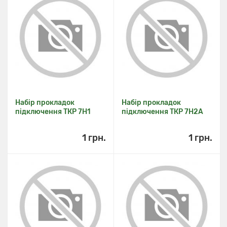
Набір прокладок
Набір прокладок
підключення ТКР 7Н1
підключення ТКР 7Н2А
1 грн.
1 грн.