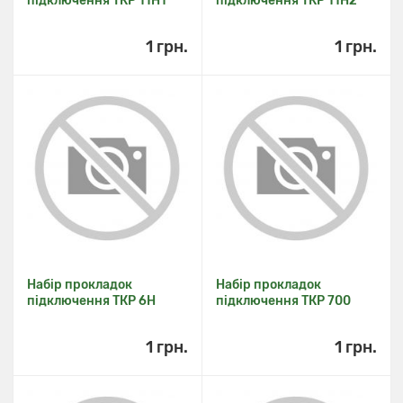
підключення ТКР 11Н1
підключення ТКР 11Н2
1 грн.
1 грн.
Набір прокладок
Набір прокладок
підключення ТКР 6Н
підключення ТКР 700
1 грн.
1 грн.