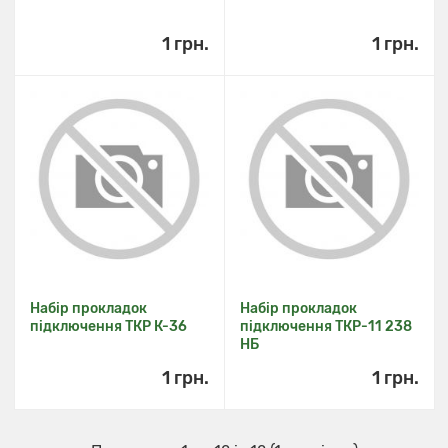
1 грн.
1 грн.
Набір прокладок
Набір прокладок
підключення ТКР К-36
підключення ТКР-11 238
НБ
1 грн.
1 грн.