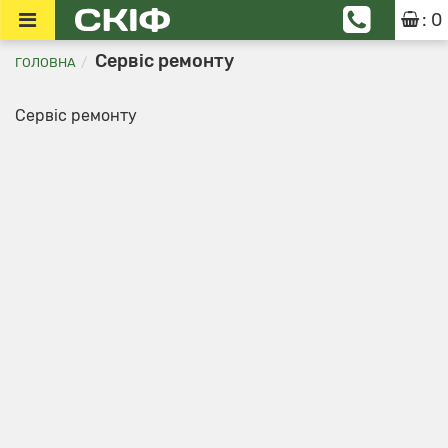
: 0
Сервіс ремонту
ГОЛОВНА
Сервіс ремонту