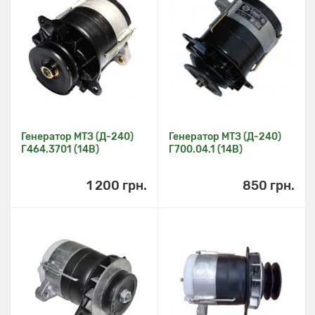
Генератор МТЗ (Д-240)
Генератор МТЗ (Д-240)
Г464.3701 (14В)
Г700.04.1 (14В)
1 200 грн.
850 грн.