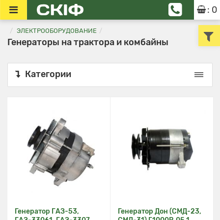
: 0
ЭЛЕКТРООБОРУДОВАНИЕ
Генераторы на трактора и комбайны
Категории
Генератор ГАЗ-53,
Генератор Дон (СМД-23,