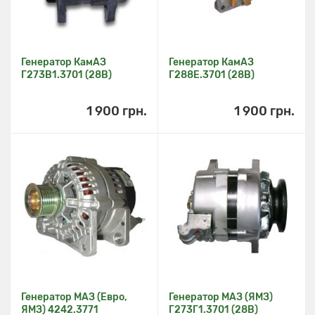
Генератор КамАЗ
Генератор КамАЗ
Г273В1.3701 (28В)
Г288Е.3701 (28В)
1 900 грн.
1 900 грн.
Генератор МАЗ (Евро,
Генератор МАЗ (ЯМЗ)
ЯМЗ) 4242.3771
Г273Г1.3701 (28В)