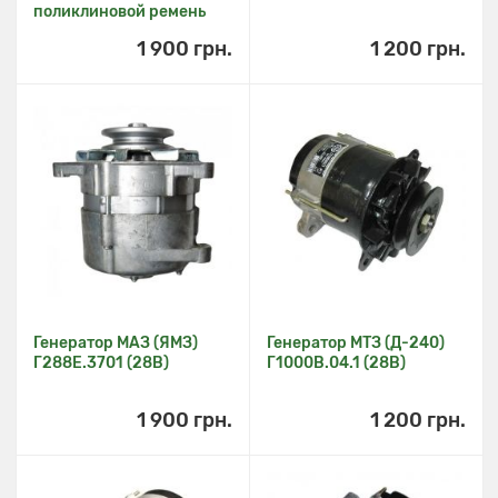
поликлиновой ремень
1 900 грн.
1 200 грн.
Генератор МАЗ (ЯМЗ)
Генератор МТЗ (Д-240)
Г288Е.3701 (28В)
Г1000В.04.1 (28В)
1 900 грн.
1 200 грн.