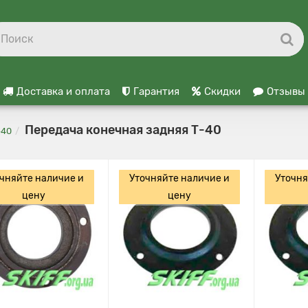
Доставка и оплата
Гарантия
Скидки
Отзывы
Передача конечная задняя Т-40
-40
чняйте наличие и
Уточняйте наличие и
Уточня
цену
цену