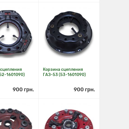
 сцепления
Корзина сцепления
52-1601090)
ГАЗ-53 (53-1601090)
900 грн.
900 грн.