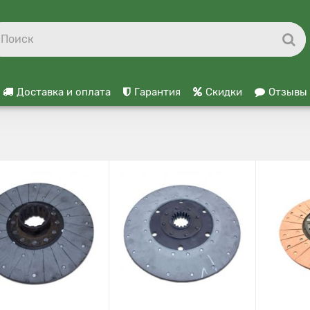
Доставка и оплата
Гарантия
Скидки
Отзывы