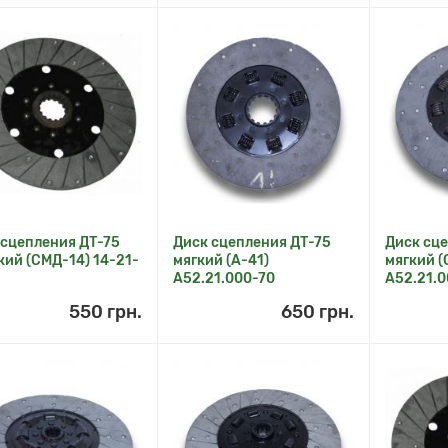
 сцепления ДТ-75
Диск сцепления ДТ-75
Диск сц
ий (СМД-14) 14-21-
мягкий (А-41)
мягкий (
А52.21.000-70
А52.21.
550 грн.
650 грн.