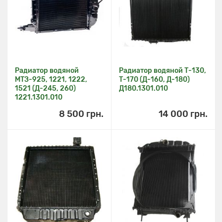
Радиатор водяной
Радиатор водяной Т-130,
МТЗ-925, 1221, 1222,
Т-170 (Д-160, Д-180)
1521 (Д-245, 260)
Д180.1301.010
1221.1301.010
8 500 грн.
14 000 грн.