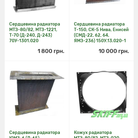
Сердцевина радиатора
Сердцевина радиатора
МТЗ-80/82, МТЗ-1221,
Т-150, СК-5 Нива, Енисей
Т-70 (Д-240, Д-243)
(СМД-22, 62, 64,
70У-1301.020
ЯМЗ-236) 150У.13.020-1
1 800 грн.
10 000 грн.
Сердцевина радиатора
Кожух радиатора