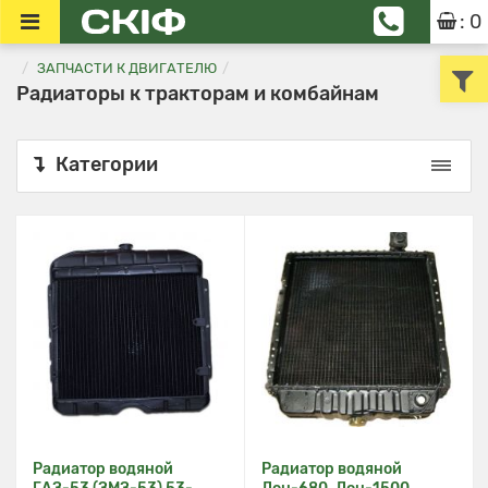
: 0
ЗАПЧАСТИ К ДВИГАТЕЛЮ
Радиаторы к тракторам и комбайнам
Категории
Радиатор водяной
Радиатор водяной