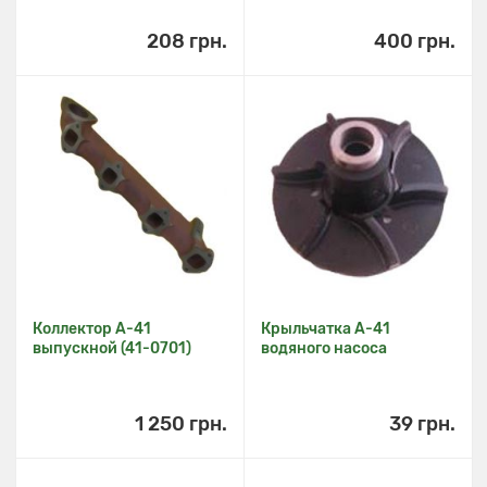
208 грн.
400 грн.
Коллектор А-41
Крыльчатка А-41
выпускной (41-0701)
водяного насоса
1 250 грн.
39 грн.