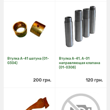
Втулка А-41 шатуна (01-
Втулка А-41, А-01
0304)
направляющая клапана
(01-0308)
200 грн.
120 грн.