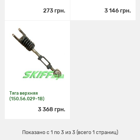
273 грн.
3 146 грн.
Тяга верхняя
(150.56.029-1В)
3 368 грн.
Показано с 1 по 3 из 3 (всего 1 страниц)