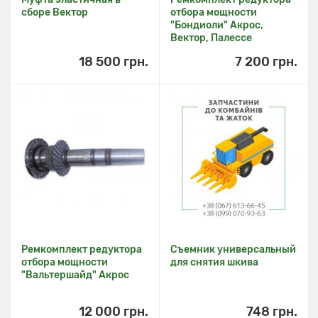
сборе Вектор
отбора мощности
"Бондиоли" Акрос,
Вектор, Палессе
18 500 грн.
7 200 грн.
Ремкомплект редуктора
Съемник универсальный
отбора мощности
для снятия шкива
"Вальтершайд" Акрос
12 000 грн.
748 грн.