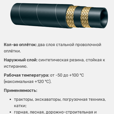
Кол-во оплёток:
два слоя стальной проволочной
оплётки.
Наружный слой:
синтетическая резина, стойкая к
истиранию.
Рабочая температура:
от -50 до +100 °С
(максимальная +120 °С).​
Применяемость:
тракторы, экскаваторы, погрузочная техника,
катки;
горная, лесная, дорожно-строительная и