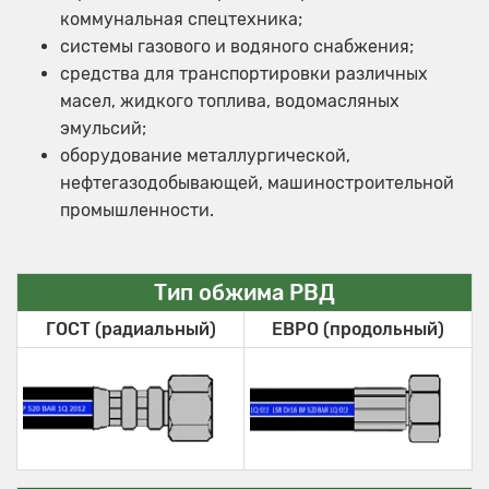
коммунальная спецтехника;
системы газового и водяного снабжения;
средства для транспортировки различных
масел, жидкого топлива, водомасляных
эмульсий;
оборудование металлургической,
нефтегазодобывающей, машиностроительной
промышленности.
Тип обжима РВД
ГОСТ (радиальный)
ЕВРО (продольный)