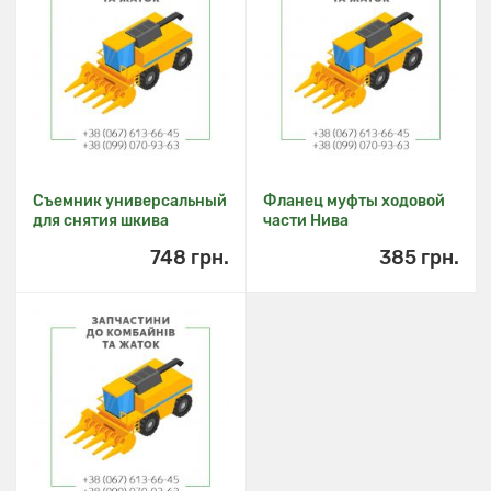
Съемник универсальный
Фланец муфты ходовой
для снятия шкива
части Нива
748 грн.
385 грн.