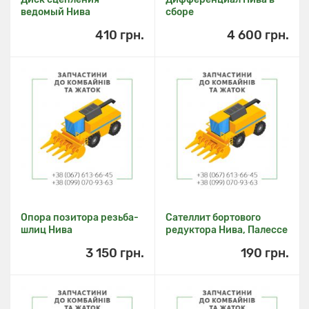
ведомый Нива
сборе
410 грн.
4 600 грн.
Опора позитора резьба-
Сателлит бортового
шлиц Нива
редуктора Нива, Палессе
3 150 грн.
190 грн.