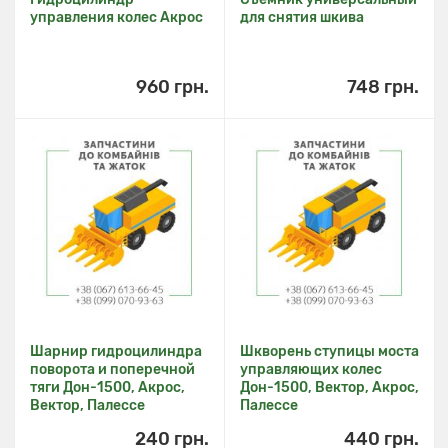
управления колес Акрос
для снятия шкива
960 грн.
748 грн.
Шарнир гидроцилиндра
Шкворень ступицы моста
поворота и поперечной
управляющих колес
тяги Дон-1500, Акрос,
Дон-1500, Вектор, Акрос,
Вектор, Палессе
Палессе
240 грн.
440 грн.