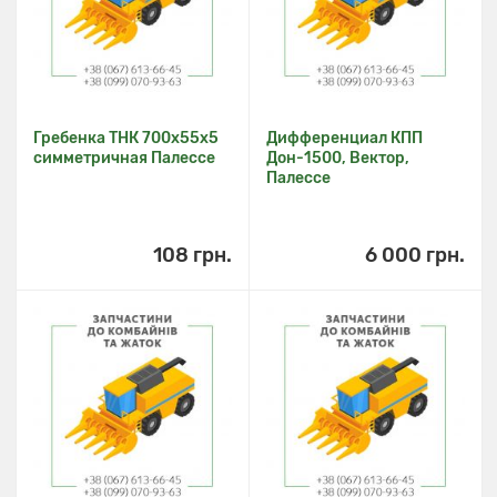
Гребенка ТНК 700х55х5
Дифференциал КПП
симметричная Палессе
Дон-1500, Вектор,
Палессе
108 грн.
6 000 грн.