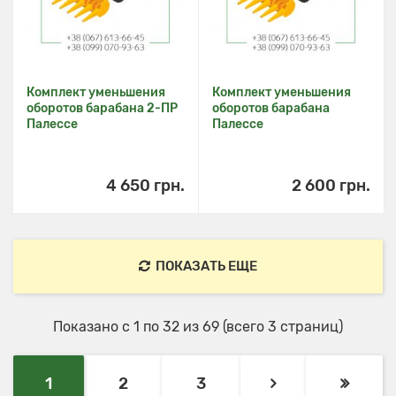
Комплект уменьшения
Комплект уменьшения
оборотов барабана 2-ПР
оборотов барабана
Палессе
Палессе
4 650 грн.
2 600 грн.
ПОКАЗАТЬ ЕЩЕ
Показано с 1 по 32 из 69 (всего 3 страниц)
1
2
3