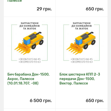
Палессе
29 грн.
650 грн.
Бич барабана Дон-1500,
Блок шестерня КПП 2-3
Акрос, Палессе
передачи Дон-1500,
(10.01.18.707, -08)
Вектор, Палессе
6 500 грн.
650 грн.