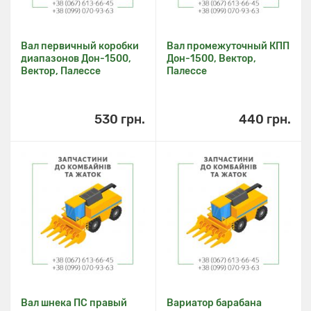
Вал первичный коробки
Вал промежуточный КПП
диапазонов Дон-1500,
Дон-1500, Вектор,
Вектор, Палессе
Палессе
530 грн.
440 грн.
Вал шнека ПС правый
Вариатор барабана