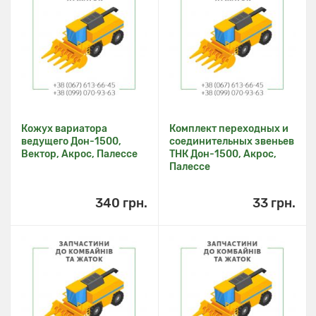
Кожух вариатора
Комплект переходных и
ведущего Дон-1500,
соединительных звеньев
Вектор, Акрос, Палессе
ТНК Дон-1500, Акрос,
Палессе
340 грн.
33 грн.