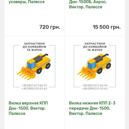
усоверш. Палессе
Дон-1500Б, Акрос,
Вектор, Палессе
720 грн.
15 500 грн.
Вилка верхняя КПП
Вилка нижняя КПП 2-3
Дон-1500, Вектор,
передачи Дон-1500,
Палессе
Вектор, Палессе