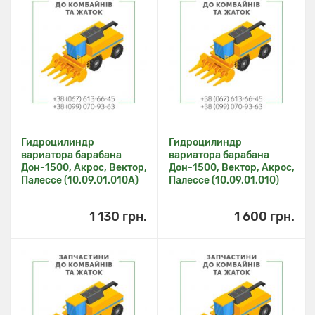
Гидроцилиндр
Гидроцилиндр
вариатора барабана
вариатора барабана
Дон-1500, Акрос, Вектор,
Дон-1500, Вектор, Акрос,
Палессе (10.09.01.010А)
Палессе (10.09.01.010)
1 130 грн.
1 600 грн.