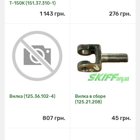
Т-150К (151.37.310-1)
1 143 грн.
276 грн.
Вилка (125.36.102-4)
Вилка в сборе
(125.21.208)
807 грн.
45 грн.