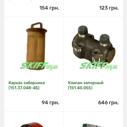
154 грн.
123 грн.
Каркас заборника
Клапан запорный
(151.37.048-4Б)
(151.40.055)
94 грн.
646 грн.