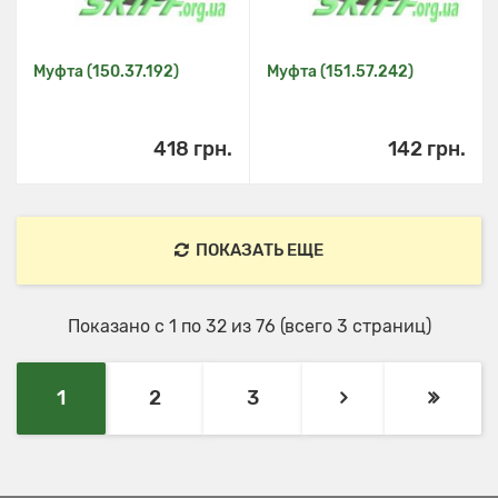
Муфта (150.37.192)
Муфта (151.57.242)
418 грн.
142 грн.
ПОКАЗАТЬ ЕЩЕ
Показано с 1 по 32 из 76 (всего 3 страниц)
1
2
3