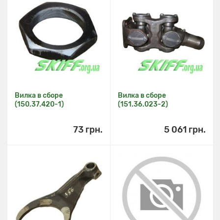
Вилка в сборе
Вилка в сборе
(150.37.420-1)
(151.36.023-2)
73 грн.
5 061 грн.