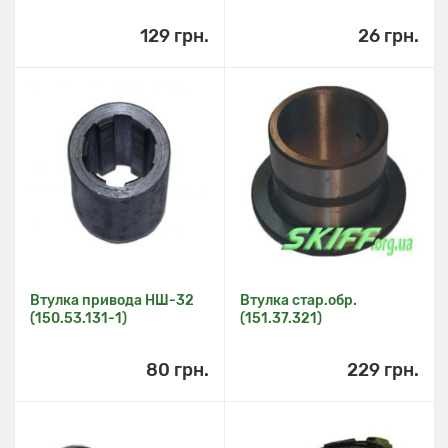
129 грн.
26 грн.
Втулка привода НШ-32
Втулка стар.обр.
(150.53.131-1)
(151.37.321)
80 грн.
229 грн.