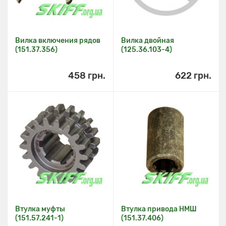
Вилка включения рядов
Вилка двойная
(151.37.356)
(125.36.103-4)
458 грн.
622 грн.
Втулка муфты
Втулка привода НМШ
(151.57.241-1)
(151.37.406)