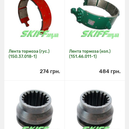
Лента тормоза (гус.)
Лента тормоза (кол.)
(150.37.018-1)
(151.46.011-1)
274 грн.
484 грн.