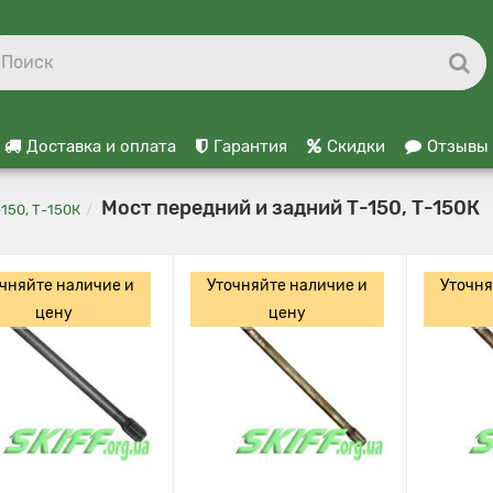
Доставка и оплата
Гарантия
Скидки
Отзывы
Мост передний и задний Т-150, Т-150К
150, Т-150К
чняйте наличие и
Уточняйте наличие и
Уточня
цену
цену