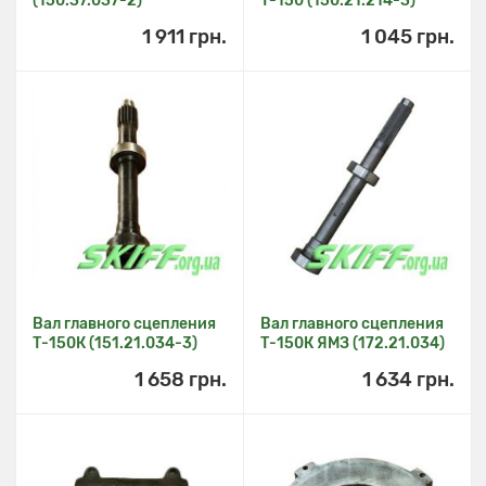
(150.37.037-2)
Т-150 (150.21.214-3)
1 911 грн.
1 045 грн.
Вал главного сцепления
Вал главного сцепления
Т-150К (151.21.034-3)
Т-150К ЯМЗ (172.21.034)
1 658 грн.
1 634 грн.