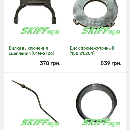
Вилка выключения
Диск промежуточный
сцепления (01М-2126)
(150.21.204)
378 грн.
839 грн.