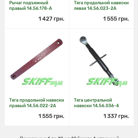
Рычаг подъемный
Тяга продольной навески
правый 14.56.178-А
левая 14.56.023-2А
1 427 грн.
1 555 грн.
Тяга продольной навески
Тяга центральной
правый 14.56.022-2А
навески 14.56.036-4
1 555 грн.
1 337 грн.