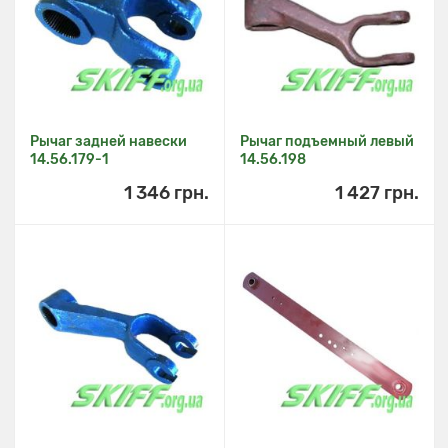
Рычаг задней навески
Рычаг подъемный левый
14.56.179-1
14.56.198
1 346 грн.
1 427 грн.