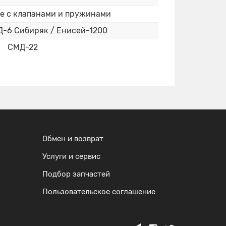
ре с клапанами и пружинами
Д-6 Сибиряк / Енисей-1200
СМД-22
Обмен и возврат
Услуги и сервис
Подбор запчастей
Пользовательское соглашение