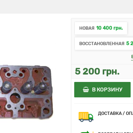
10 400 грн.
НОВАЯ
5 
ВОССТАНОВЛЕННАЯ
5 200 грн.
В КОРЗИНУ
ДОСТАВКА / О