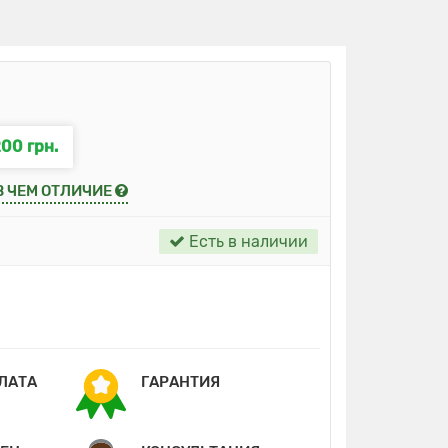
200 грн.
В ЧЕМ ОТЛИЧИЕ
Есть в наличии
ПЛАТА
ГАРАНТИЯ