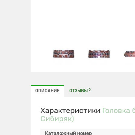
0
ОПИСАНИЕ
ОТЗЫВЫ
Характеристики
Головка 
Сибиряк)
Каталожный номер