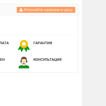
Уточняйте наличие и цену
ПЛАТА
ГАРАНТИЯ
МЕН
КОНСУЛЬТАЦИЯ