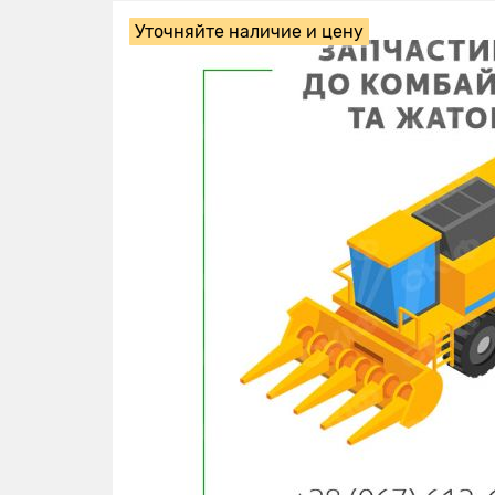
Уточняйте наличие и цену