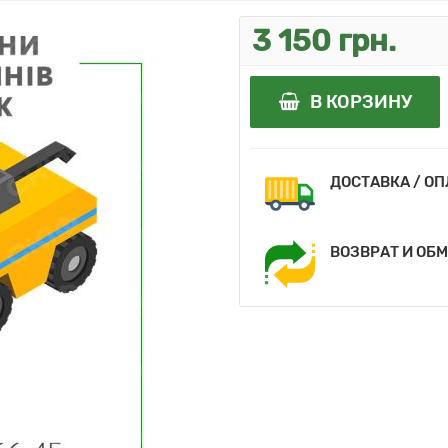
3 150 грн.
В КОРЗИНУ
ДОСТАВКА / О
ВОЗВРАТ И ОБ