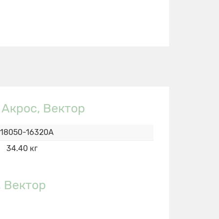
 Акрос, Вектор
18050-16320А
34.40 кг
, Вектор