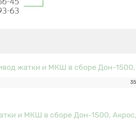
вод жатки и МКШ в сборе Дон-1500,
35
тки и МКШ в сборе Дон-1500, Акрос