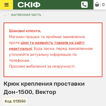
: 0
...
ЖАТВЕННАЯ ЧАСТЬ
Шановні клієнти,
Магазин працює та приймає замовлення,
проте
ціни та наявність товарів на сайті
неактуальні
. Будь ласка, перед замовленням
уточнюйте актуальну інформацію по
телефонам.
Просимо вибачення за незручності.
Крюк крепления проставки
Дон-1500, Вектор
Код: 013550