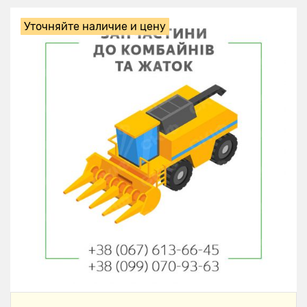
Уточняйте наличие и цену