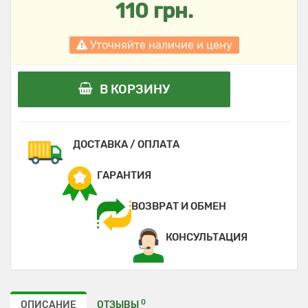
110 грн.
Уточняйте наличие и цену
В КОРЗИНУ
ДОСТАВКА / ОПЛАТА
ГАРАНТИЯ
ВОЗВРАТ И ОБМЕН
КОНСУЛЬТАЦИЯ
0
ОПИСАНИЕ
ОТЗЫВЫ