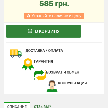
585 грн.
Уточняйте наличие и цену
В КОРЗИНУ
ДОСТАВКА / ОПЛАТА
ГАРАНТИЯ
ВОЗВРАТ И ОБМЕН
КОНСУЛЬТАЦИЯ
0
ОПИСАНИЕ
ОТЗЫВЫ