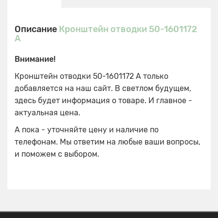
Описание
Кронштейн отводки 50-1601172
А
Внимание!
Кронштейн отводки 50-1601172 А только
добавляется на наш сайт. В светлом будущем,
здесь будет информация о товаре. И главное -
актуальная цена.
А пока - уточняйте цену и наличие по
телефонам. Мы ответим на любые ваши вопросы,
и поможем с выбором.