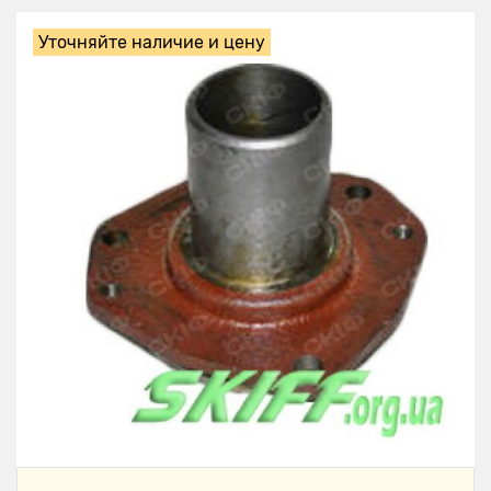
Уточняйте наличие и цену