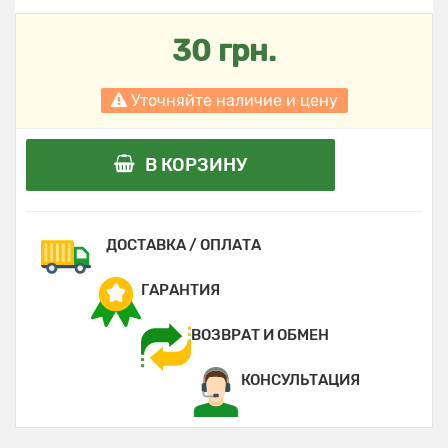
30 грн.
Уточняйте наличие и цену
В КОРЗИНУ
ДОСТАВКА / ОПЛАТА
ГАРАНТИЯ
ВОЗВРАТ И ОБМЕН
КОНСУЛЬТАЦИЯ