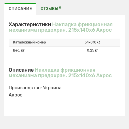
0
ОПИСАНИЕ
ОТЗЫВЫ
Характеристики
Накладка фрикционная
механизма предохран. 215х140х6 Акрос
Каталожный номер
54-01073
Вес, кг
0.25 кг
Описание
Накладка фрикционная
механизма предохран. 215х140х6 Акрос
Производство: Украина
Акрос