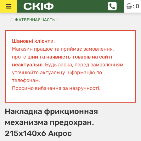
: 0
...
ЖАТВЕННАЯ ЧАСТЬ
Шановні клієнти,
Магазин працює та приймає замовлення,
проте
ціни та наявність товарів на сайті
неактуальні
. Будь ласка, перед замовленням
уточнюйте актуальну інформацію по
телефонам.
Просимо вибачення за незручності.
Накладка фрикционная
механизма предохран.
215х140х6 Акрос