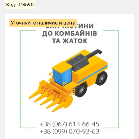
Код: 013590
Уточняйте наличие и цену