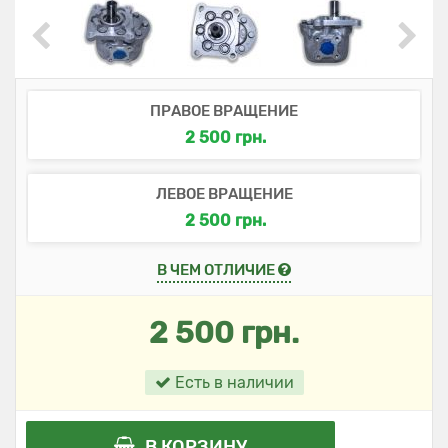
ПРАВОЕ ВРАЩЕНИЕ
2 500 грн.
ЛЕВОЕ ВРАЩЕНИЕ
2 500 грн.
В ЧЕМ ОТЛИЧИЕ
2 500 грн.
Есть в наличии
В КОРЗИНУ