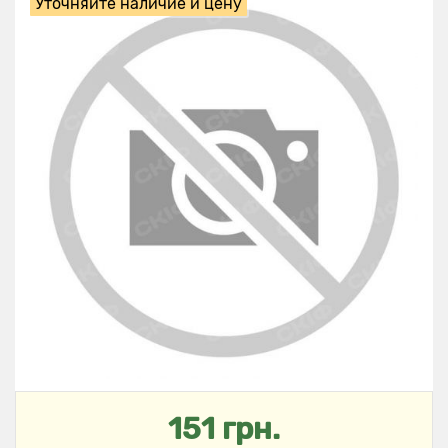
Уточняйте наличие и цену
151 грн.