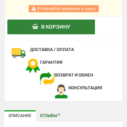
Уточняйте наличие и цену
В КОРЗИНУ
ДОСТАВКА / ОПЛАТА
ГАРАНТИЯ
ВОЗВРАТ И ОБМЕН
КОНСУЛЬТАЦИЯ
0
ОПИСАНИЕ
ОТЗЫВЫ