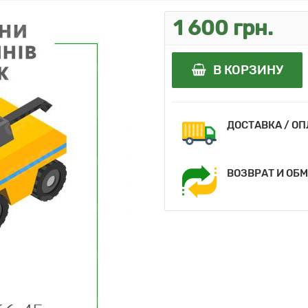
1 600 грн.
В КОРЗИНУ
ДОСТАВКА / О
ВОЗВРАТ И ОБ