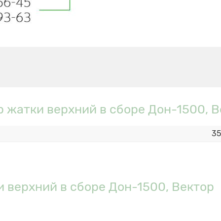
 жатки верхний в сборе Дон-1500, В
35
 верхний в сборе Дон-1500, Вектор