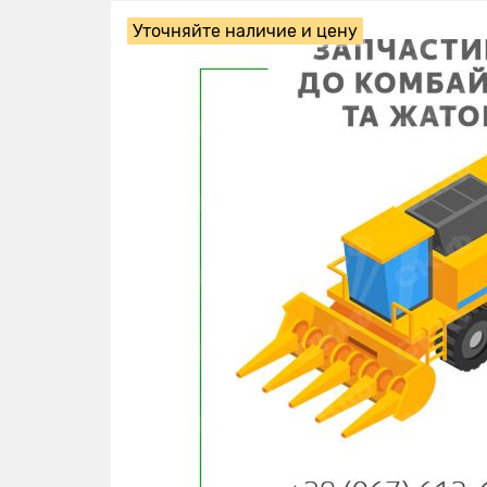
Уточняйте наличие и цену