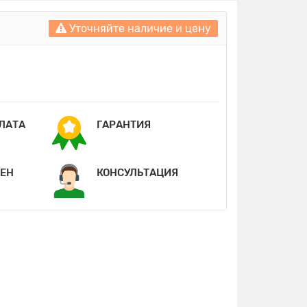
Уточняйте наличие и цену
ПЛАТА
ГАРАНТИЯ
МЕН
КОНСУЛЬТАЦИЯ