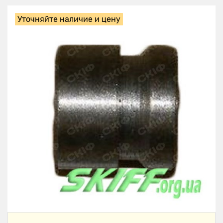
Уточняйте наличие и цену