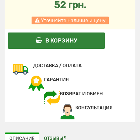
52 грн.
Уточняйте наличие и цену
В КОРЗИНУ
ДОСТАВКА / ОПЛАТА
ГАРАНТИЯ
ВОЗВРАТ И ОБМЕН
КОНСУЛЬТАЦИЯ
0
ОПИСАНИЕ
ОТЗЫВЫ