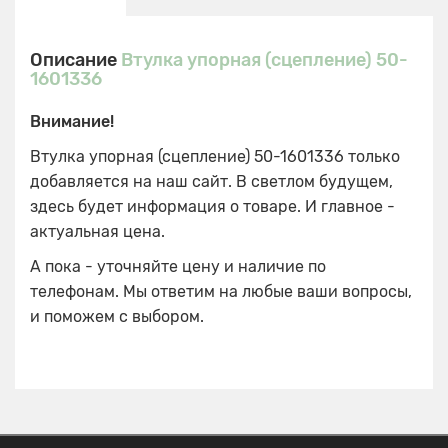
Описание
Втулка упорная (сцепление) 50-
1601336
Внимание!
Втулка упорная (сцепление) 50-1601336 только
добавляется на наш сайт. В светлом будущем,
здесь будет информация о товаре. И главное -
актуальная цена.
А пока - уточняйте цену и наличие по
телефонам. Мы ответим на любые ваши вопросы,
и поможем с выбором.