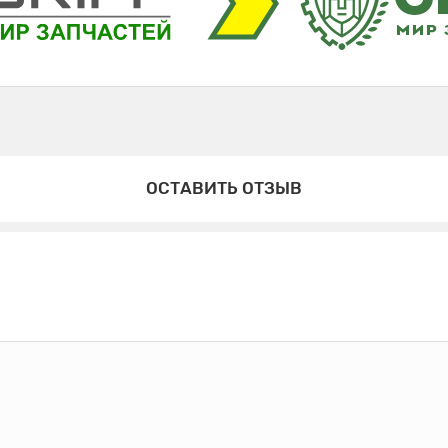
ОСТАВИТЬ ОТЗЫВ