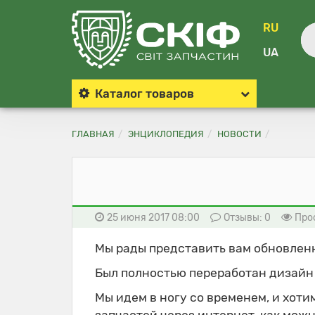
RU
UA
Каталог
товаров
ГЛАВНАЯ
ЭНЦИКЛОПЕДИЯ
НОВОСТИ
25 июня 2017 08:00
Отзывы:
0
Про
Мы рады представить вам обновленн
Был полностью переработан дизайн 
Мы идем в ногу со временем, и хот