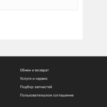
Обмен и возврат
Услуги и сервис
Подбор запчастей
Пользовательское соглашение