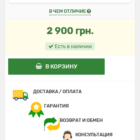
В ЧЕМ ОТЛИЧИЕ
2 900 грн.
Есть в наличии
В КОРЗИНУ
ДОСТАВКА / ОПЛАТА
ГАРАНТИЯ
ВОЗВРАТ И ОБМЕН
КОНСУЛЬТАЦИЯ