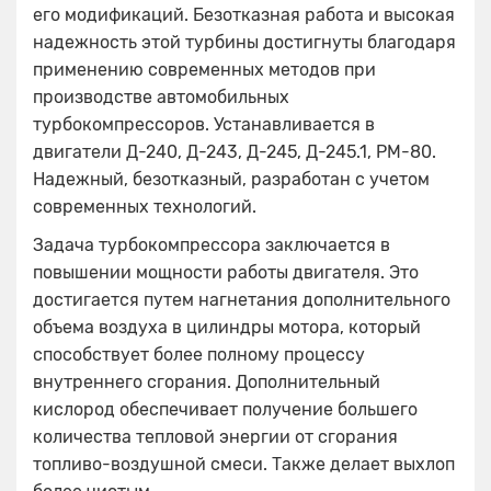
его модификаций. Безотказная работа и высокая
надежность этой турбины достигнуты благодаря
применению современных методов при
производстве автомобильных
турбокомпрессоров. Устанавливается в
двигатели Д-240, Д-243, Д-245, Д-245.1, РМ-80.
Надежный, безотказный, разработан с учетом
современных технологий.
Задача турбокомпрессора заключается в
повышении мощности работы двигателя. Это
достигается путем нагнетания дополнительного
объема воздуха в цилиндры мотора, который
способствует более полному процессу
внутреннего сгорания. Дополнительный
кислород обеспечивает получение большего
количества тепловой энергии от сгорания
топливо-воздушной смеси. Также делает выхлоп