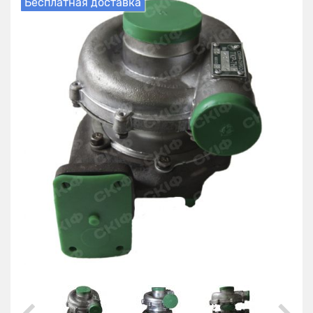
Бесплатная доставка