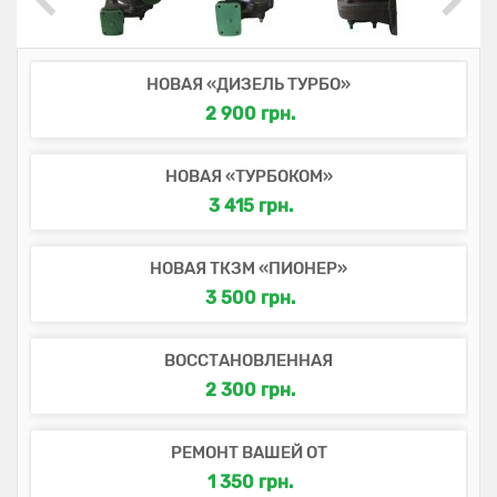
НОВАЯ «ДИЗЕЛЬ ТУРБО»
2 900 грн.
НОВАЯ «ТУРБОКОМ»
3 415 грн.
НОВАЯ ТКЗМ «ПИОНЕР»
3 500 грн.
ВОССТАНОВЛЕННАЯ
2 300 грн.
РЕМОНТ ВАШЕЙ ОТ
1 350 грн.